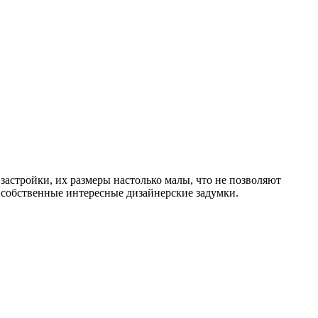
застройки, их размеры настолько малы, что не позволяют
ь собственные интересные дизайнерские задумки.