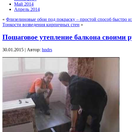
Май 2014
Апрель 2014
«
Флизелиновые обои под покраску – простой способ быстро и
Тонкости возведения кирпичных стен
»
Пошаговое утепление балкона своими 
30.01.2015 | Автор:
hndrs